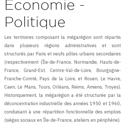
Économie -
Politique
Les territoires composant la mégarégion sont répartis
dans plusieurs régions administratives et sont
structurés par Paris et neufs pôles urbains secondaires
(respectivement (Île-de-France, Normandie, Hauts-de-
France, Grand-Est, Centre-Val-de-Loire, Bourgogne-
Franche-Comté, Pays de la Loire, et Rouen, Le Havre,
Caen, Le Mans, Tours, Orléans, Reims, Amiens, Troyes).
Historiquement, la mégarégion a été structurée par la
déconcentration industrielle des années 1950 et 1960,
conduisant à une répartition fonctionnelle des emplois
(sièges sociaux en Île-de-France, ateliers en périphérie).