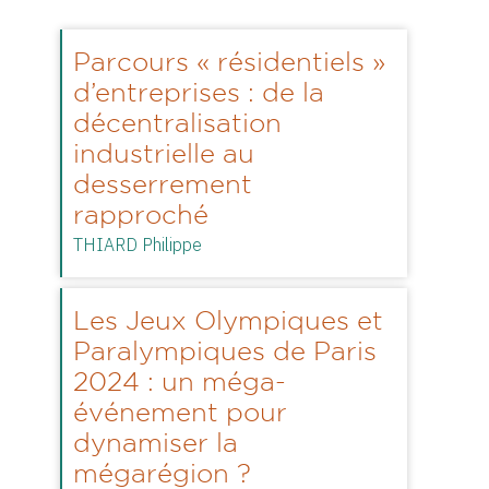
Parcours « résidentiels »
d’entreprises : de la
décentralisation
industrielle au
desserrement
rapproché
THIARD Philippe
Les Jeux Olympiques et
Paralympiques de Paris
2024 : un méga-
événement pour
dynamiser la
mégarégion ?