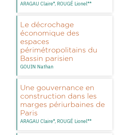
ARAGAU Claire*,
ROUGÉ Lionel**
Le décrochage
économique des
espaces
périmétropolitains du
Bassin parisien
GOUIN Nathan
Une gouvernance en
construction dans les
marges périurbaines de
Paris
ARAGAU Claire*,
ROUGÉ Lionel**