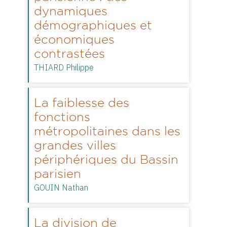
dynamiques
démographiques et
économiques
contrastées
THIARD Philippe
La faiblesse des
fonctions
métropolitaines dans les
grandes villes
périphériques du Bassin
parisien
GOUIN Nathan
La division de