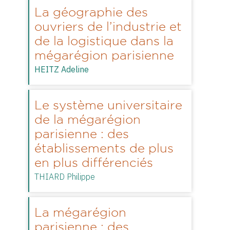
La géographie des
ouvriers de l’industrie et
de la logistique dans la
mégarégion parisienne
HEITZ Adeline
Le système universitaire
de la mégarégion
parisienne : des
établissements de plus
en plus différenciés
THIARD Philippe
La mégarégion
parisienne : des