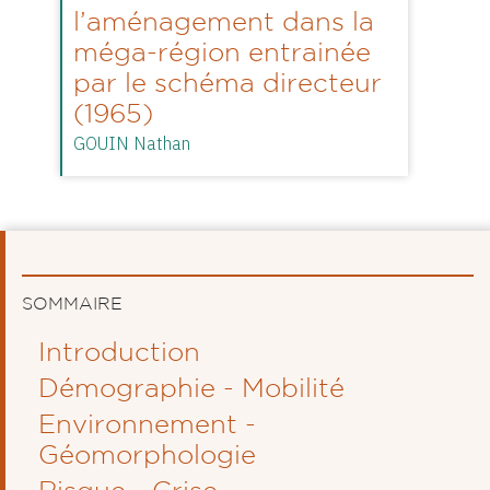
l’aménagement dans la
méga-région entrainée
par le schéma directeur
(1965)
GOUIN Nathan
SOMMAIRE
Introduction
Démographie - Mobilité
Environnement -
Géomorphologie