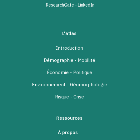
ResearchGate
-
LinkedIn
L'atlas
Introduction
Démographie - Mobilité
Économie - Politique
Environnement - Géomorphologie
Risque - Crise
Ressources
À propos