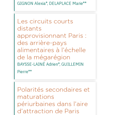
GIGNON Alexia*,
DELAPLACE Marie**
Les circuits courts
distants
approvisionnant Paris :
des arrière-pays
alimentaires à l’échelle
de la mégarégion
BAYSSE-LAINÉ Adrien*,
GUILLEMIN
Pierre**
Polarités secondaires et
maturations
périurbaines dans l’aire
d’attraction de Paris